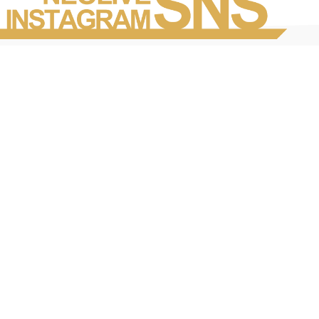
Instagramを見る
店舗一覧
会社概要
求人情報