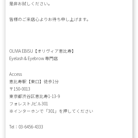
是非お試しください。
皆様のご来店心よりお待ち申し上げます。
OLIVIA EBISU【オリヴィア恵比寿】
Eyelash & Eyebrow 専門店
Access
恵比寿駅【東口】徒歩1分
〒150-0013
東京都渋谷区恵比寿1-13-9
フォレストJビル301
※インターホンで「301」を押してください
Tel：03-6456-4333