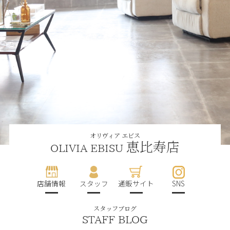
オリヴィア エビス
恵比寿店
OLIVIA EBISU
店舗情報
スタッフ
通販サイト
SNS
スタッフブログ
STAFF BLOG