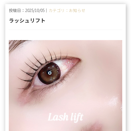
投稿日：2025/10/05｜
カテゴリ：お知らせ
ラッシュリフト