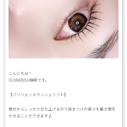
こんにちは！
OLIVIAEBISU榊原です。
【パリジェンヌラッシュリフト】
根元からしっかり立ち上げるので自まつげの長さを最大限生
かせることができます♪