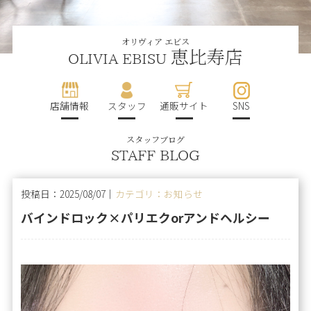
オリヴィア エビス
恵比寿店
OLIVIA EBISU
店舗情報
スタッフ
通販サイト
SNS
スタッフブログ
STAFF BLOG
投稿日：2025/08/07｜
カテゴリ：お知らせ
バインドロック×パリエクorアンドヘルシー