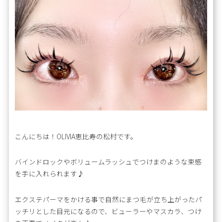
こんにちは！OLIVIA恵比寿の松村です。
バインドロックやボリュームラッシュでつけまのような束感
を手に入れられます♪
エクステパーマをかける事で自然にまつ毛が立ち上がったパ
ッチリとした目元になるので、ビューラーやマスカラ、つけ