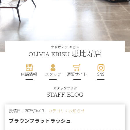
オリヴィア エビス
恵比寿店
OLIVIA EBISU
店舗情報
スタッフ
通販サイト
SNS
スタッフブログ
STAFF BLOG
投稿日：2025/04/13｜
カテゴリ：お知らせ
ブラウンフラットラッシュ