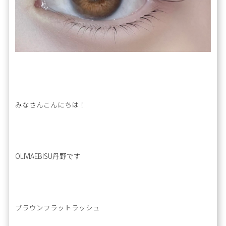
みなさんこんにちは！
OLIVIAEBISU丹野です
ブラウンフラットラッシュ