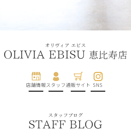
オリヴィア エビス
恵比寿店
OLIVIA EBISU
店舗情報
スタッフ
通販サイト
SNS
スタッフブログ
STAFF BLOG