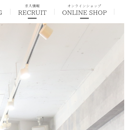
求人情報
オンラインショップ
G
RECRUIT
ONLINE SHOP