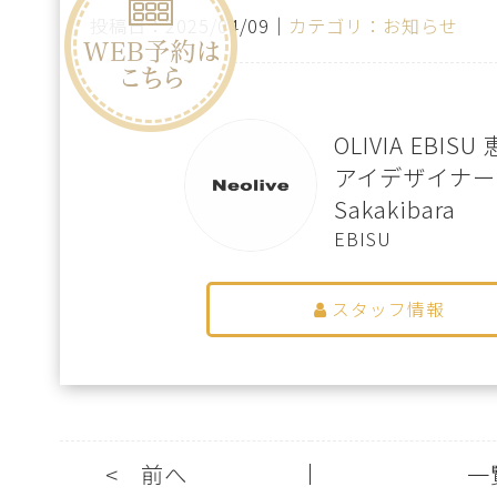
投稿日：2025/04/09｜
カテゴリ：お知らせ
OLIVIA EBIS
アイデザイナー
Sakakibara
EBISU
スタッフ情報
<
前へ
一