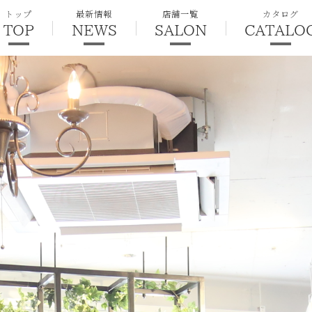
トップ
最新情報
店舗一覧
カタログ
TOP
NEWS
SALON
CATALO