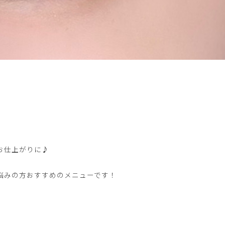
お仕上がりに♪
悩みの方おすすめのメニューです！