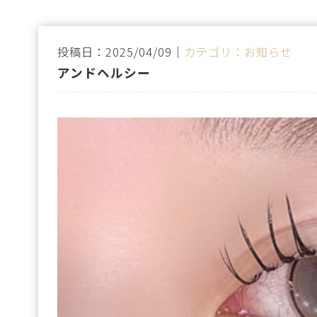
投稿日：2025/04/09｜
カテゴリ：お知らせ
アンドヘルシー