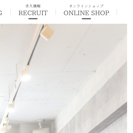
求人情報
オンラインショップ
G
RECRUIT
ONLINE SHOP