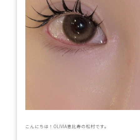
こんにちは！OLIVIA恵比寿の松村です。