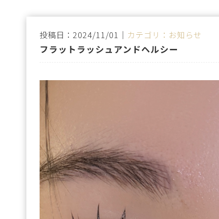
投稿日：2024/11/01｜
カテゴリ：お知らせ
フラットラッシュアンドヘルシー