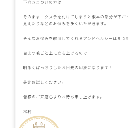
下向きまつげの方は
そのままエクステを付けてしまうと根本の部分が下が
見えたりなどのお悩みを多くいただきます。
そんなお悩みを解消してくれるアンドヘルシーはまつ
自まつ毛ごと上に立ち上げるので
明るくぱっちりしたお目元の印象になります！
是非お試しください。
皆様のご来店心よりお待ち申し上げます。
松村