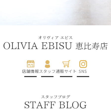
オリヴィア エビス
恵比寿店
OLIVIA EBISU
店舗情報
スタッフ
通販サイト
SNS
スタッフブログ
STAFF BLOG