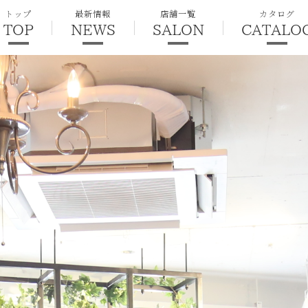
トップ
最新情報
店舗一覧
カタログ
TOP
NEWS
SALON
CATALO