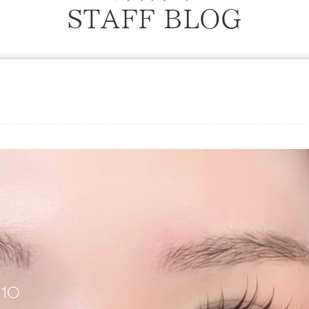
STAFF BLOG