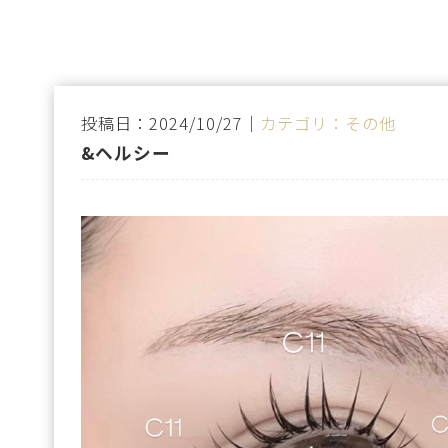
投稿日：2024/10/27｜
カテゴリ：その他
&ヘルシー