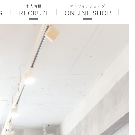
求人情報
オンラインショップ
G
RECRUIT
ONLINE SHOP