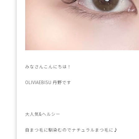
みなさんこんにちは！
OLIVIAEBISU 丹野です
大人気&ヘルシー
自まつ毛に馴染むのでナチュラルまつ毛に♪