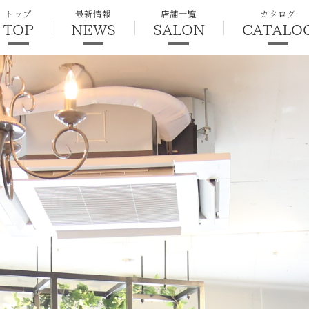
トップ
最新情報
店舗一覧
カタログ
TOP
NEWS
SALON
CATALO