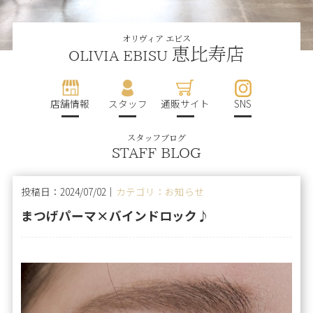
オリヴィア エビス
恵比寿店
OLIVIA EBISU
店舗情報
スタッフ
通販サイト
SNS
スタッフブログ
STAFF BLOG
投稿日：2024/07/02｜
カテゴリ：お知らせ
まつげパーマ×バインドロック♪