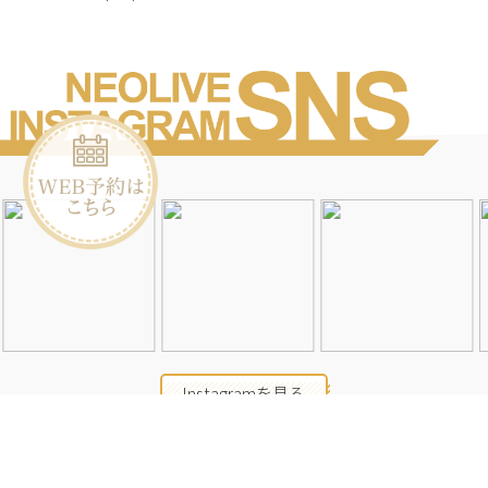
Instagramを見る