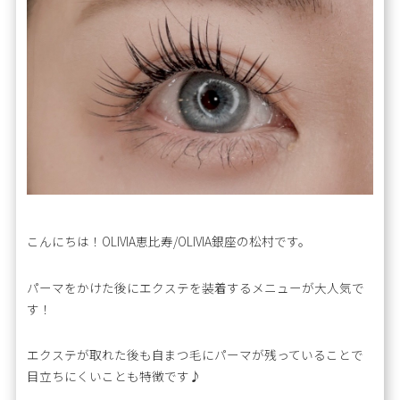
こんにちは！OLIVIA恵比寿/OLIVIA銀座の松村です。
パーマをかけた後にエクステを装着するメニューが大人気で
す！
エクステが取れた後も自まつ毛にパーマが残っていることで
目立ちにくいことも特徴です♪