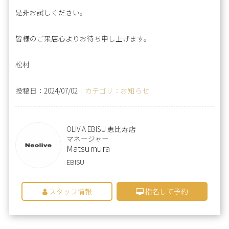
是非お試しください。
皆様のご来店心よりお待ち申し上げます。
松村
投稿日：2024/07/02｜
カテゴリ：お知らせ
OLIVIA EBISU 恵比寿店
マネージャー
Matsumura
EBISU
スタッフ情報
指名して予約