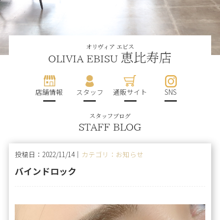
オリヴィア エビス
恵比寿店
OLIVIA EBISU
店舗情報
スタッフ
通販サイト
SNS
スタッフブログ
STAFF BLOG
投稿日：2022/11/14｜
カテゴリ：お知らせ
バインドロック