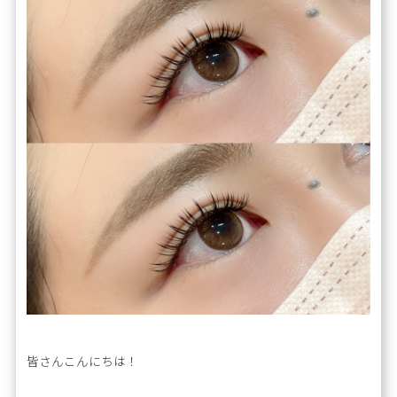
皆さんこんにちは！