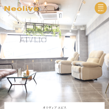
オリヴィア エビス