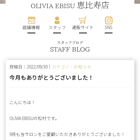
恵比寿店
OLIVIA EBISU
店舗情報
スタッフ
通販サイト
SNS
スタッフブログ
STAFF BLOG
投稿日：2022/09/30｜
カテゴリ：お知らせ
今月もありがとうございました！
こんにちは！
OLIVIA EBISUの松村です。
9月も当サロンをご愛顧いただきありがとうございました！