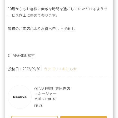
10月からもお客様に素敵な時間を過ごしていただけるようサ
ービス向上に努めて参ります。
皆様のご来店心よりお待ち申し上げます。
OLIVIAEBISU松村
投稿日：2022/09/30｜
カテゴリ：お知らせ
OLIVIA EBISU 恵比寿店
マネージャー
Matsumura
EBISU