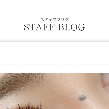
スタッフブログ
STAFF BLOG