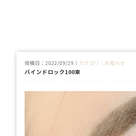
投稿日：2022/09/29｜
カテゴリ：お知らせ
バインドロック100束