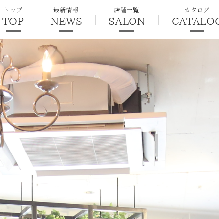
トップ
最新情報
店舗一覧
カタログ
TOP
NEWS
SALON
CATALO