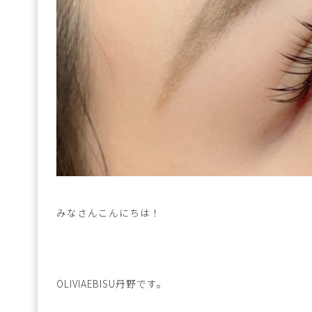
みなさんこんにちは！
OLIVIAEBISU丹野です。