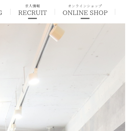
求人情報
オンラインショップ
G
RECRUIT
ONLINE SHOP