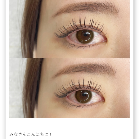
みなさんこんにちは！