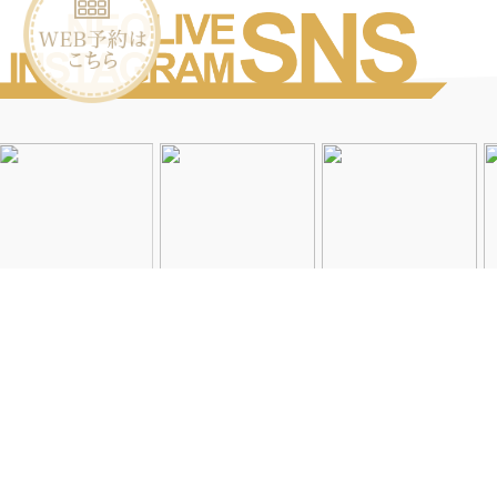
Instagramを見る