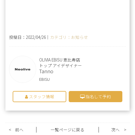
投稿日：2022/04/26｜
カテゴリ：お知らせ
OLIVIA EBISU 恵比寿店
トップ アイデザイナー
Tanno
EBISU
スタッフ情報
指名して予約
<
前へ
一覧ページに戻る
次へ
>