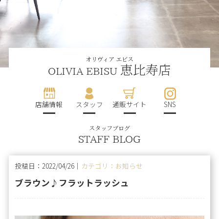
オリヴィア エビス
恵比寿店
OLIVIA EBISU
店舗情報
スタッフ
通販サイト
SNS
スタッフブログ
STAFF BLOG
投稿日：2022/04/26｜
カテゴリ：お知らせ
ブラウン♪フラットラッシュ