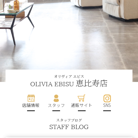
オリヴィア エビス
恵比寿店
OLIVIA EBISU
店舗情報
スタッフ
通販サイト
SNS
スタッフブログ
STAFF BLOG