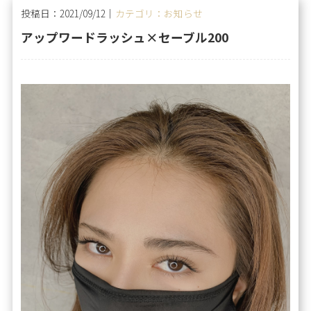
投稿日：2021/09/12｜
カテゴリ：お知らせ
アップワードラッシュ×セーブル200