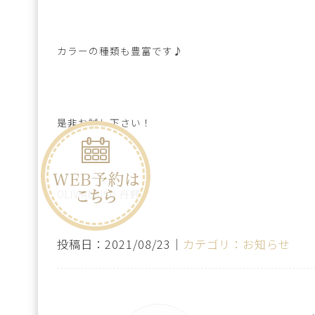
カラーの種類も豊富です♪
是非お試し下さい！
OLIVIAEBISU 丹野
投稿日：2021/08/23｜
カテゴリ：お知らせ