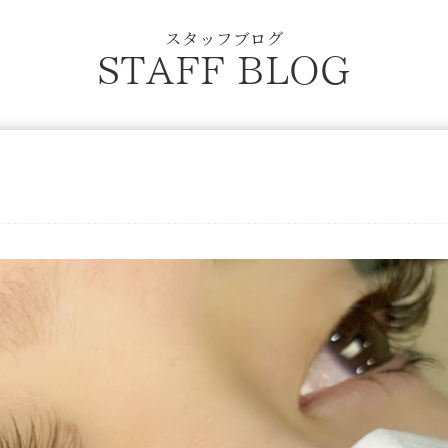
スタッフブログ
STAFF BLOG