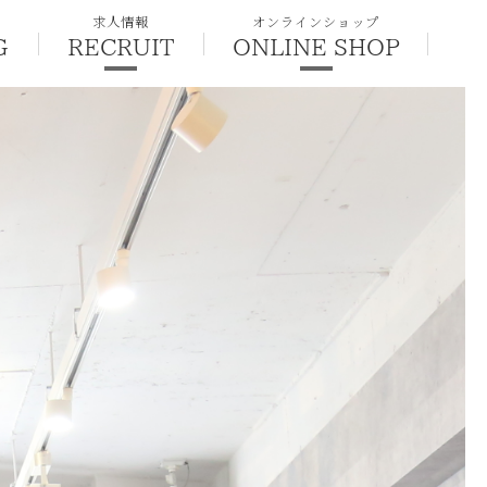
求人情報
オンラインショップ
G
RECRUIT
ONLINE SHOP