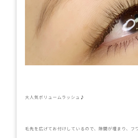
大人気ボリュームラッシュ♪
毛先を広げてお付けしているので、隙間が埋まり、フ