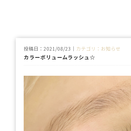
投稿日：2021/08/23｜
カテゴリ：お知らせ
カラーボリュームラッシュ☆