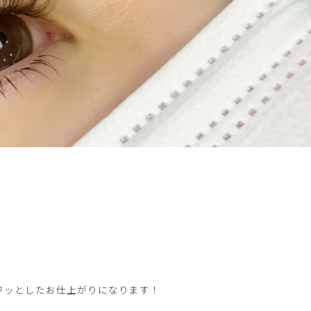
ワッとしたお仕上がりになります！