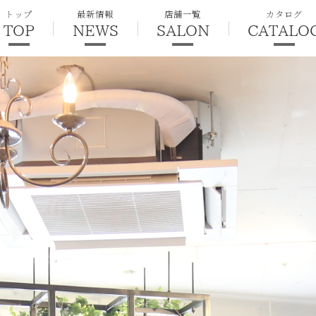
トップ
最新情報
店舗一覧
カタログ
TOP
NEWS
SALON
CATALO