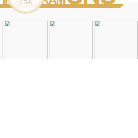
Instagramを見る
店舗一覧
会社概要
求人情報
2026©Neolive
All Rights Reserved.