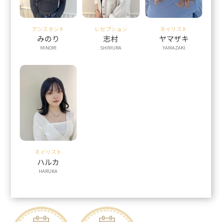
アシスタント
レセプション
ネイリスト
みのり
志村
ヤマザキ
MINORI
SHIMURA
YAMAZAKI
ネイリスト
ハルカ
HARUKA