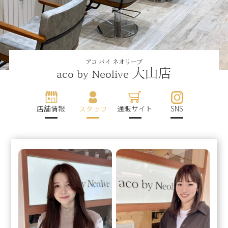
アコ バイ ネオリーブ
大山店
aco by Neolive
店舗情報
スタッフ
通販サイト
SNS