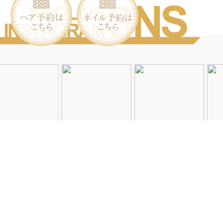
Instagramを見る