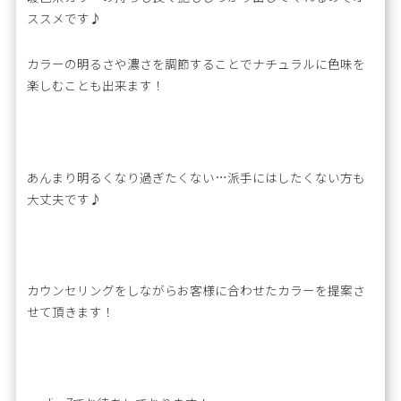
ススメです♪
カラーの明るさや濃さを調節することでナチュラルに色味を
楽しむことも出来ます！
あんまり明るくなり過ぎたくない…派手にはしたくない方も
大丈夫です♪
カウンセリングをしながらお客様に合わせたカラーを提案さ
せて頂きます！