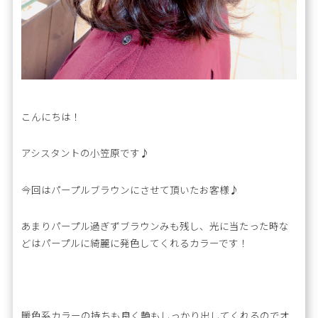
こんにちは！
アシスタントの小笠原です♪
今回はパープルブラウンにさせて頂いたお客様♪
あまりパープル過ぎずブラウンみも残し、光に当たった時な
どはパープルに綺麗に発色してくれるカラーです！
暖色系カラーの持ちも良く艶もしっかり出してくれるのでオ