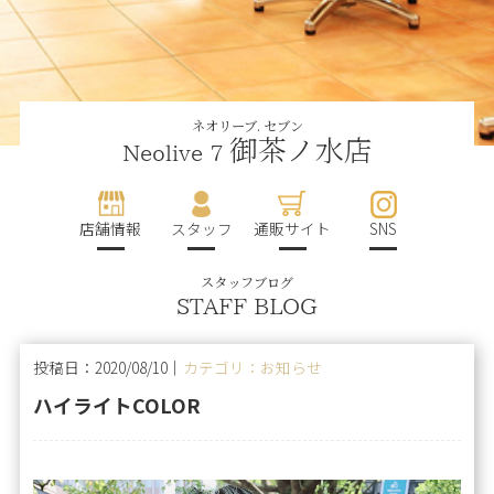
ネオリーブ. セブン
御茶ノ水店
Neolive 7
店舗情報
スタッフ
通販サイト
SNS
スタッフブログ
STAFF BLOG
投稿日：2020/08/10｜
カテゴリ：お知らせ
ハイライトCOLOR