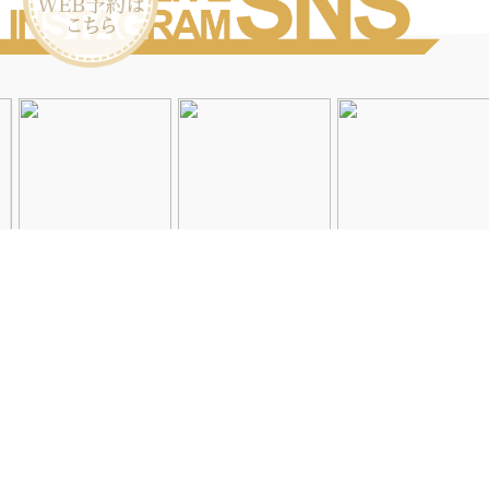
Instagramを見る
店舗一覧
会社概要
求人情報