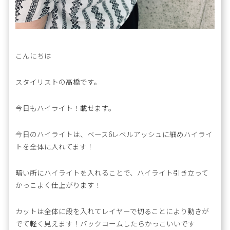
こんにちは
スタイリストの高橋です。
今日もハイライト！載せます。
今日のハイライトは、ベース6レベルアッシュに細めハイライ
トを全体に入れてます！
暗い所にハイライトを入れることで、ハイライト引き立って
かっこよく仕上がります！
カットは全体に段を入れてレイヤーで切ることにより動きが
でて軽く見えます！バックコームしたらかっこいいです