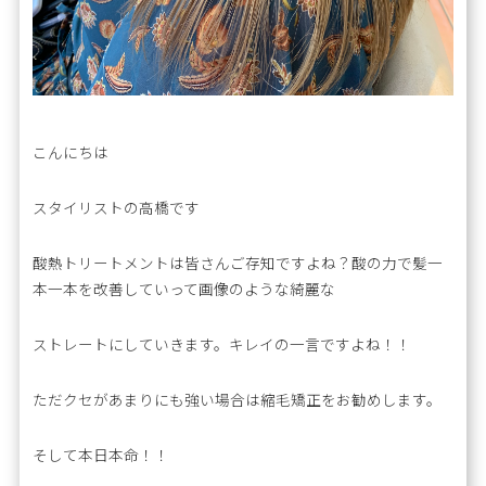
こんにちは
スタイリストの高橋です
酸熱トリートメントは皆さんご存知ですよね？酸の力で髪一
本一本を改善していって画像のような綺麗な
ストレートにしていきます。キレイの一言ですよね！！
ただクセがあまりにも強い場合は縮毛矯正をお勧めします。
そして本日本命！！