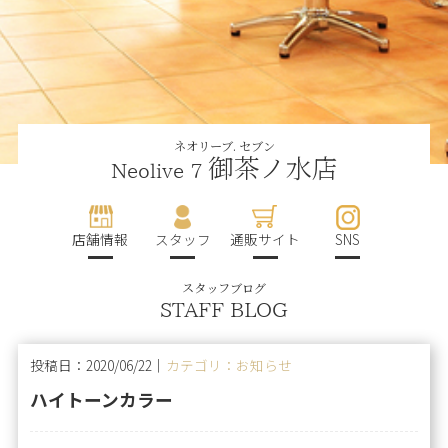
ネオリーブ. セブン
御茶ノ水店
Neolive 7
店舗情報
スタッフ
通販サイト
SNS
スタッフブログ
STAFF BLOG
投稿日：2020/06/22｜
カテゴリ：お知らせ
ハイトーンカラー