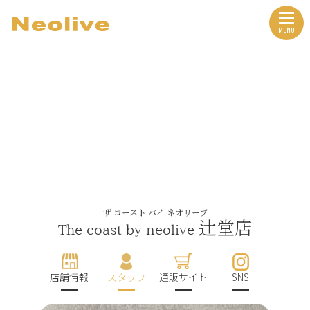
ザ コースト バイ ネオリーブ
辻堂店
The coast by neolive
店舗情報
スタッフ
通販サイト
SNS