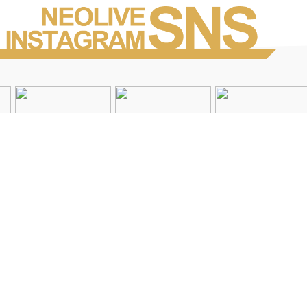
Instagramを見る
店舗一覧
会社概要
求人情報