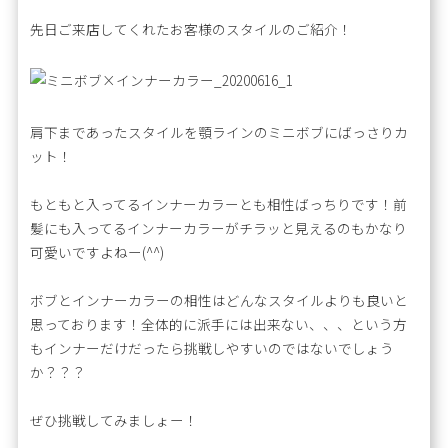
先日ご来店してくれたお客様のスタイルのご紹介！
肩下まであったスタイルを顎ラインのミニボブにばっさりカ
ット！
もともと入ってるインナーカラーとも相性ばっちりです！前
髪にも入ってるインナーカラーがチラッと見えるのもかなり
可愛いですよねー(^^)
ボブとインナーカラーの相性はどんなスタイルよりも良いと
思っております！全体的に派手には出来ない、、、という方
もインナーだけだったら挑戦しやすいのではないでしょう
か？？？
ぜひ挑戦してみましょー！