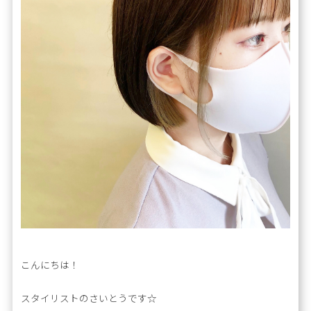
こんにちは！
スタイリストのさいとうです☆