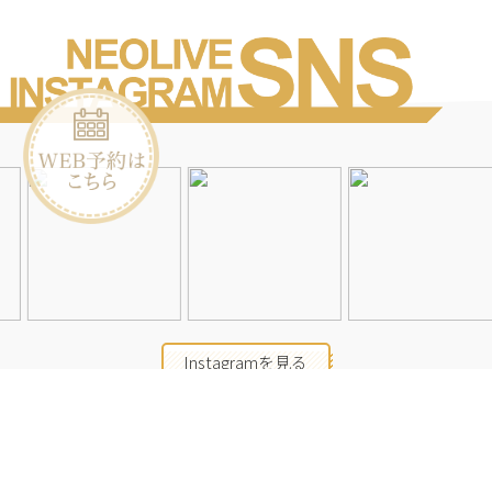
Instagramを見る