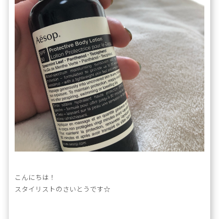
こんにちは！
スタイリストのさいとうです☆