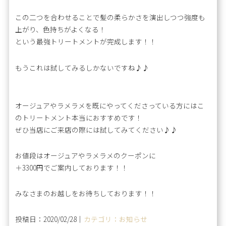
この二つを合わせることで髪の柔らかさを演出しつつ強度も
上がり、色持ちがよくなる！
という最強トリートメントが完成します！！
もうこれは試してみるしかないですね♪♪
オージュアやラメラメを既にやってくださっている方にはこ
のトリートメント本当におすすめです！
ぜひ当店にご来店の際には試してみてください♪♪
お値段はオージュアやラメラメのクーポンに
＋3300円でご案内しております！！
みなさまのお越しをお待ちしております！！
投稿日：2020/02/28｜
カテゴリ：お知らせ