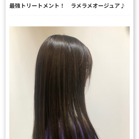
最強トリートメント！ ラメラメオージュア♪