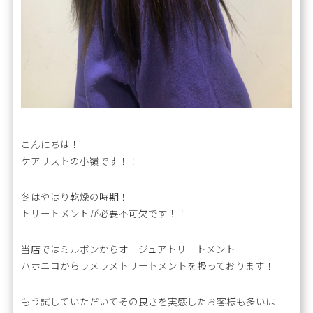
こんにちは！
ケアリストの小嶺です！！
冬はやはり乾燥の時期！
トリートメントが必要不可欠です！！
当店ではミルボンからオージュアトリートメント
ハホニコからラメラメトリートメントを扱っております！
もう試していただいてその良さを実感したお客様も多いは