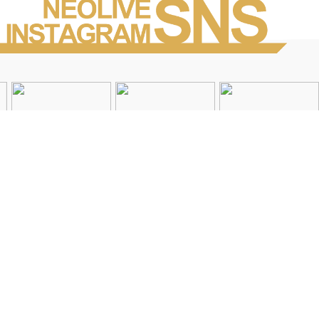
Instagramを見る
店舗一覧
会社概要
求人情報