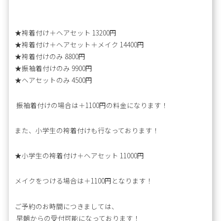
★袴着付け＋ヘアセット 13200円
★袴着付け＋ヘアセット＋メイク 14400円
★袴着付けのみ 8800円
★振袖着付けのみ 9900円
★ヘアセットのみ 4500円
振袖着付けの場合は＋1100円の料金になります！
また、小学生の袴着付けも行なっております！
★小学生の袴着付け＋ヘアセット 11000円
メイクをつける場合は＋1100円となります！
ご予約のお時間につきましては、
早朝からの受付可能になっております！