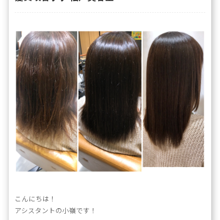
こんにちは！
アシスタントの小嶺です！