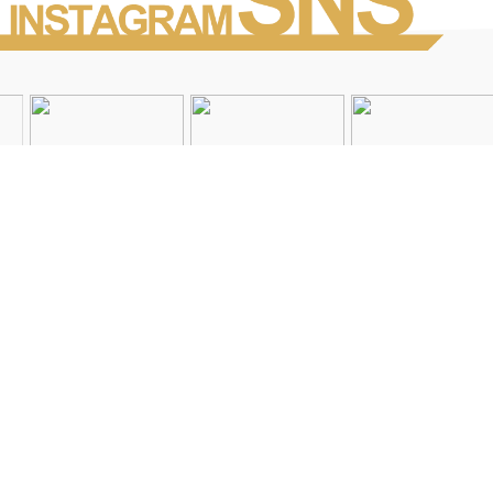
Instagramを見る
店舗一覧
会社概要
求人情報