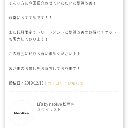
そんな方に今回紹介させていただいた髪質改善！
非常におすすめです！！
また12月限定でトリートメントと髪質改善のお得なチケット
も販売しております！
この機会にぜひお買い求めください♪♪
皆さまのお越しをお待ちしております！
投稿日：2019/12/13｜
カテゴリ：お知らせ
Li'a by neolive 松戸店
スタイリスト