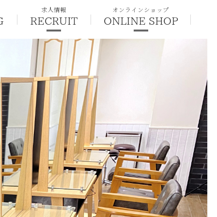
求人情報
オンラインショップ
G
RECRUIT
ONLINE SHOP