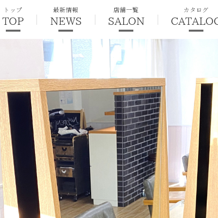
トップ
最新情報
店舗一覧
カタログ
TOP
NEWS
SALON
CATALO