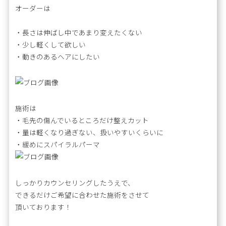
オーダーは
・長さは伸ばし中であまり変えたくない
・少し軽くして欲しい
・動きのあるヘアにしたい
施術は
・毛先の傷んでいるところだけ整えカット
・量は軽くなり過ぎない、扱いやすいくらいに
・緩めにスパイラルパーマ
しっかりカウンセリングしたうえで、
できるだけご希望に合わせた施術をさせて
頂いております！