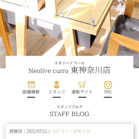
ネオリーブ クーロ
東神奈川店
Neolive curro
店舗情報
スタッフ
通販サイト
SNS
スタッフブログ
STAFF BLOG
投稿日：2021/07/11｜
カテゴリ：お知らせ