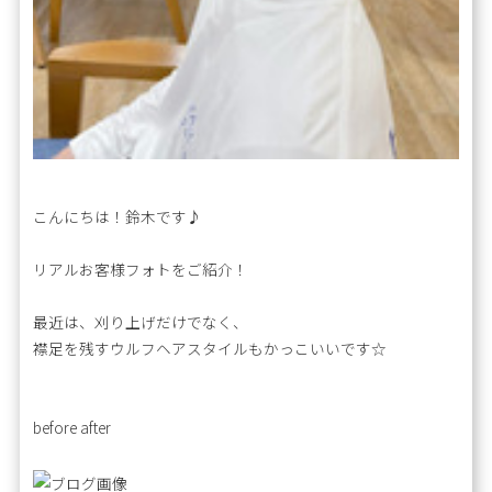
こんにちは！鈴木です♪
リアルお客様フォトをご紹介！
最近は、刈り上げだけでなく、
襟足を残すウルフヘアスタイルもかっこいいです☆
before after