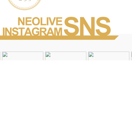
Instagramを見る