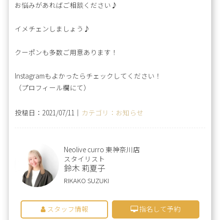
お悩みがあればご相談ください♪
イメチェンしましょう♪
クーポンも多数ご用意あります！
Instagramもよかったらチェックしてください！
（プロフィール欄にて）
投稿日：2021/07/11｜
カテゴリ：お知らせ
Neolive curro 東神奈川店
スタイリスト
鈴木 莉夏子
RIKAKO SUZUKI
スタッフ情報
指名して予約