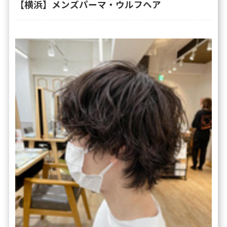
【横浜】メンズパーマ・ウルフヘア