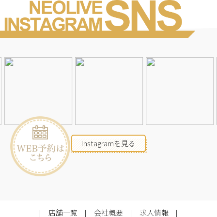
Instagramを見る
店舗一覧
会社概要
求人情報