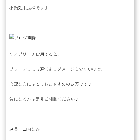
小顔効果抜群です♪
ケアブリーチ使用すると、
ブリーチしても通常よりダメージも少ないので、
心配な方にはとてもおすすめのお薬です♪
気になる方は是非ご相談ください♪
店長 山内なみ