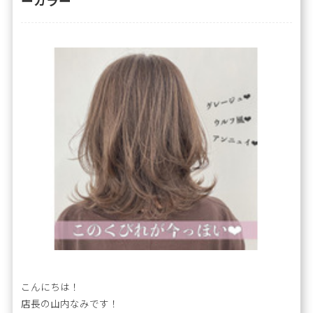
こんにちは！
店長の山内なみです！