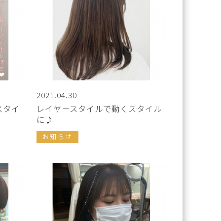
2021.04.30
スタイ
レイヤースタイルで動くスタイル
に♪
お知らせ