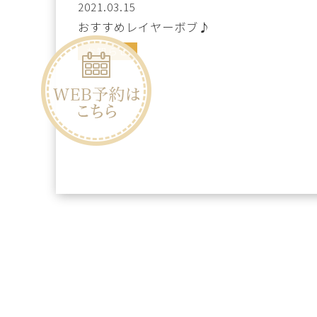
2021.03.15
おすすめレイヤーボブ♪
お知らせ