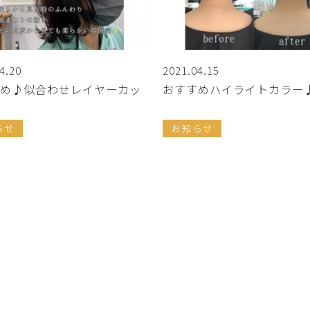
4.20
2021.04.15
め♪似合わせレイヤーカッ
おすすめハイライトカラー
らせ
お知らせ