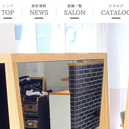
トップ
最新情報
店舗一覧
カタログ
TOP
NEWS
SALON
CATALO