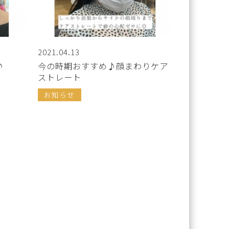
2021.04.13
♪
今の時期おすすめ♪顔まわりケア
ストレート
お知らせ