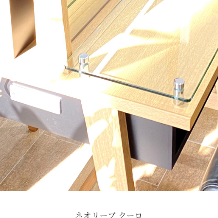
ネオリーブ クーロ