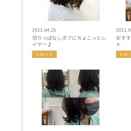
2021.04.25
2021.0
切りっぱなしボブにちょこっとレ
おすす
イヤー♪
ト
お知らせ
お知