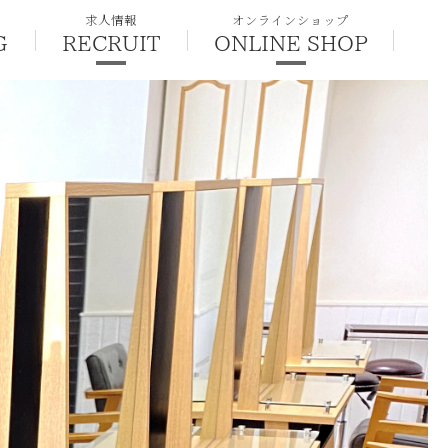
求人情報
オンラインショップ
G
RECRUIT
ONLINE SHOP