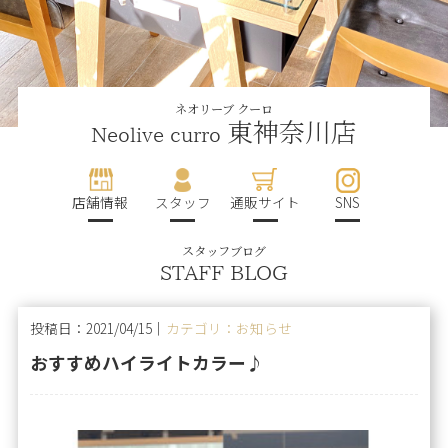
ネオリーブ クーロ
東神奈川店
Neolive curro
店舗情報
スタッフ
通販サイト
SNS
スタッフブログ
STAFF BLOG
投稿日：2021/04/15｜
カテゴリ：お知らせ
おすすめハイライトカラー♪