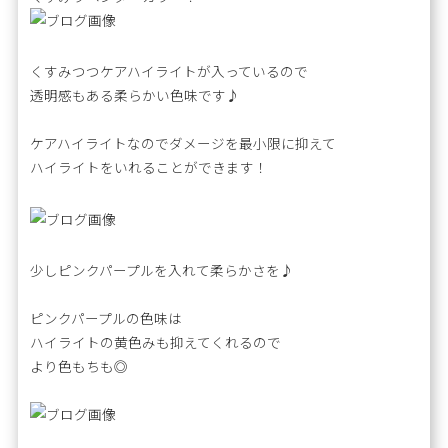
くすみつつケアハイライトが入っているので
透明感もある柔らかい色味です♪
ケアハイライトなのでダメージを最小限に抑えて
ハイライトをいれることができます！
少しピンクパープルを入れて柔らかさを♪
ピンクパープルの色味は
ハイライトの黄色みも抑えてくれるので
より色もちも◎