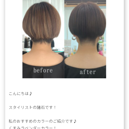
こんにちは♪
スタイリストの諸石です！
私のおすすめのカラーのご紹介です♪
くすみラベンダーカラー！