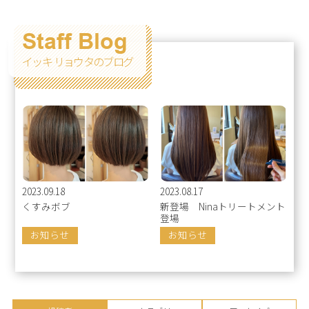
Staff Blog
イッキ リョウタのブログ
2023.09.18
2023.08.17
くすみボブ
新登場 Ninaトリートメント
登場
お知らせ
お知らせ