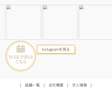
Instagramを見る
店舗一覧
会社概要
求人情報
2026©Neolive
All Rights Reserved.