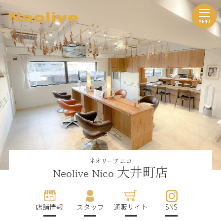
ネオリーブ ニコ
大井町店
Neolive Nico
店舗情報
スタッフ
通販サイト
SNS