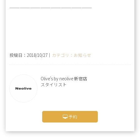
————————————————————————
投稿日：2018/10/27｜
カテゴリ：お知らせ
Olive’s by neolive 新宿店
スタイリスト
予約