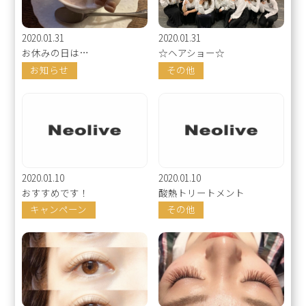
2020.01.31
2020.01.31
お休みの日は…
☆ヘアショー☆
お知らせ
その他
2020.01.10
2020.01.10
おすすめです！
酸熱トリートメント
キャンペーン
その他