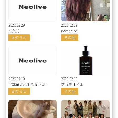
2020.02.29
2020.02.29
卒業式
new color
お知らせ
その他
2020.02.10
2020.02.10
ご卒業されるみなさま！
アコテオイル
お知らせ
その他