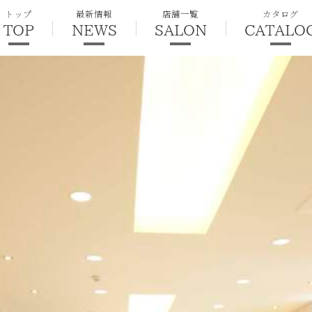
トップ
最新情報
店舗一覧
カタログ
TOP
NEWS
SALON
CATALO