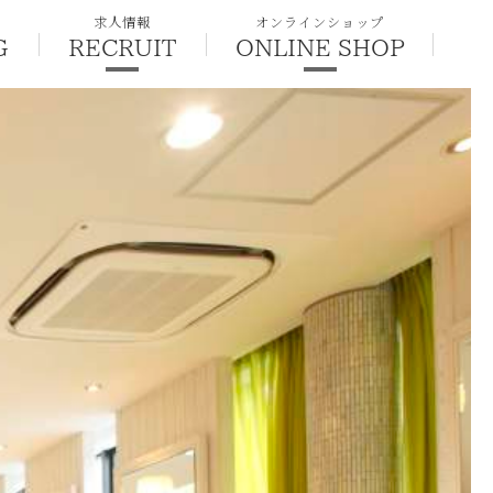
求人情報
オンラインショップ
G
RECRUIT
ONLINE SHOP