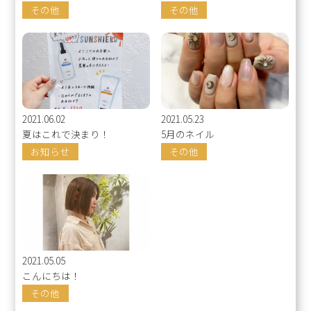
その他
その他
2021.06.02
2021.05.23
夏はこれで決まり！
5月のネイル
お知らせ
その他
2021.05.05
こんにちは！
その他