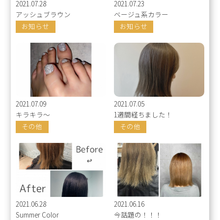
2021.07.28
2021.07.23
アッシュブラウン
ベージュ系カラー
お知らせ
お知らせ
2021.07.09
2021.07.05
キラキラ〜
1週間経ちました！
その他
その他
2021.06.28
2021.06.16
Summer Color
今話題の！！！