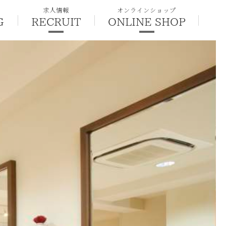
求人情報
オンラインショップ
G
RECRUIT
ONLINE SHOP