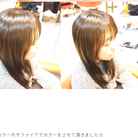
カラーのサファイアでカラーをさせて頂きました☆