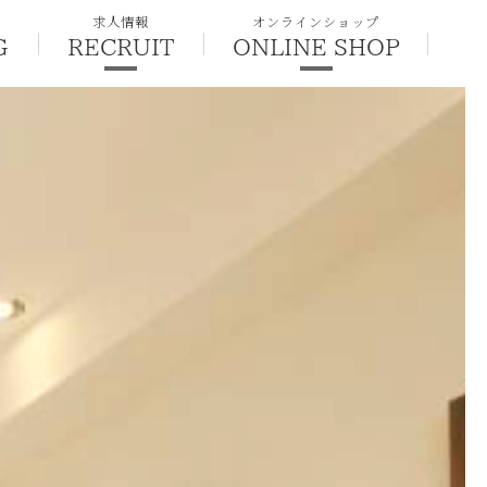
求人情報
オンラインショップ
G
RECRUIT
ONLINE SHOP