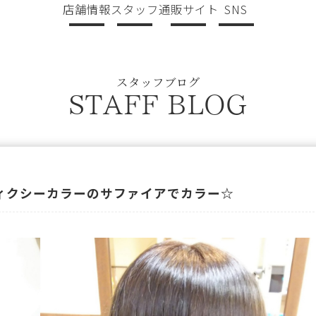
店舗情報
スタッフ
通販サイト
SNS
スタッフブログ
STAFF BLOG
ィクシーカラーのサファイアでカラー☆