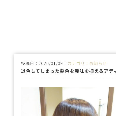
投稿日：2020/01/09｜
カテゴリ：お知らせ
退色してしまった髪色を赤味を抑えるアデ