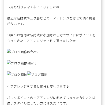
12月も残り少なくなってきましたね！
最近は結婚式や二次会などのヘアアレンジをさせて頂く機会
が多いです。
今回のお客様は結婚式に参加される方でサイドにポイントを
もってきたヘアアレンジをさせて頂きました☆
before↓
after↓
ヘアアレンジをすると気分も変わります♪
バックポイントのヘアアレンジに飽きてしまった方や人とは
違うスタイルにしたい方にオススメです。