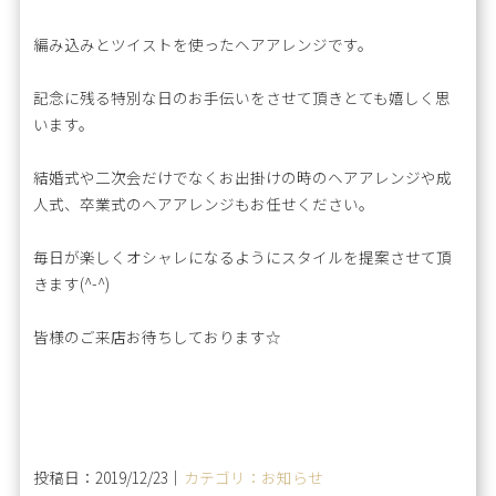
編み込みとツイストを使ったヘアアレンジです。
記念に残る特別な日のお手伝いをさせて頂きとても嬉しく思
います。
結婚式や二次会だけでなくお出掛けの時のヘアアレンジや成
人式、卒業式のヘアアレンジもお任せください。
毎日が楽しくオシャレになるようにスタイルを提案させて頂
きます(^-^)
皆様のご来店お待ちしております☆
投稿日：2019/12/23｜
カテゴリ：お知らせ