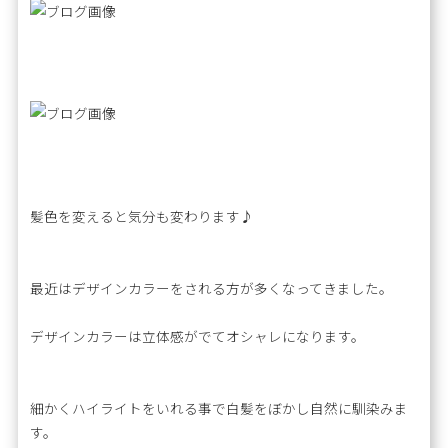
髪色を変えると気分も変わります♪
最近はデザインカラーをされる方が多くなってきました。
デザインカラーは立体感がでてオシャレになります。
細かくハイライトをいれる事で白髪をぼかし自然に馴染みま
す。