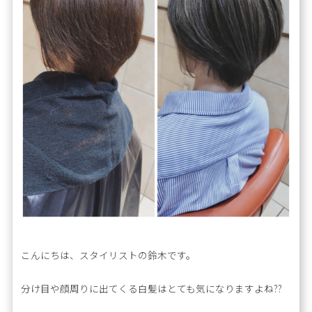
こんにちは、スタイリストの鈴木です。
分け目や顔周りに出てくる白髪はとても気になりますよね??