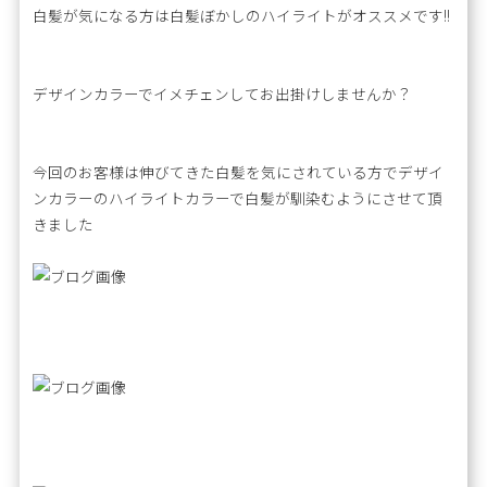
白髪が気になる方は白髪ぼかしのハイライトがオススメです!!
デザインカラーでイメチェンしてお出掛けしませんか？
今回のお客様は伸びてきた白髪を気にされている方でデザイ
ンカラーのハイライトカラーで白髪が馴染むようにさせて頂
きました