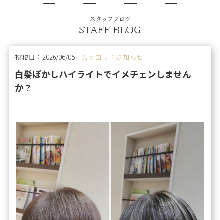
スタッフブログ
STAFF BLOG
投稿日：2026/06/05｜
カテゴリ：お知らせ
白髪ぼかしハイライトでイメチェンしません
か？