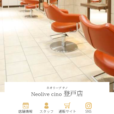
ネオリーブ チノ
登戸店
Neolive cino
店舗情報
スタッフ
通販サイト
SNS