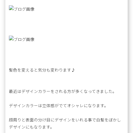
髪色を変えると気分も変わります♪
最近はデザインカラーをされる方が多くなってきました。
デザインカラーは立体感がでてオシャレになります。
顔周りと表面の分け目にデザインをいれる事で白髪をぼかし
デザインにもなります。