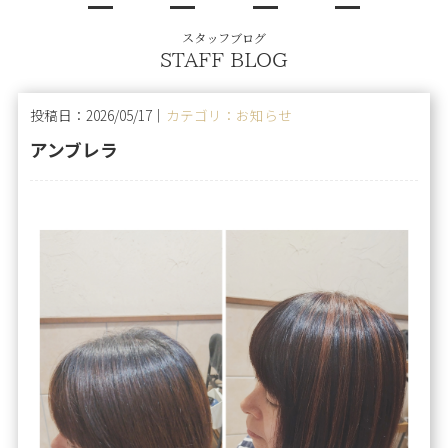
スタッフブログ
STAFF BLOG
投稿日：2026/05/17｜
カテゴリ：お知らせ
アンブレラ