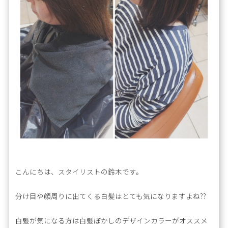
こんにちは、スタイリストの鈴木です。
分け目や顔周りに出てくる白髪はとても気になりますよね??
白髪が気になる方は白髪ぼかしのデザインカラーがオススメ