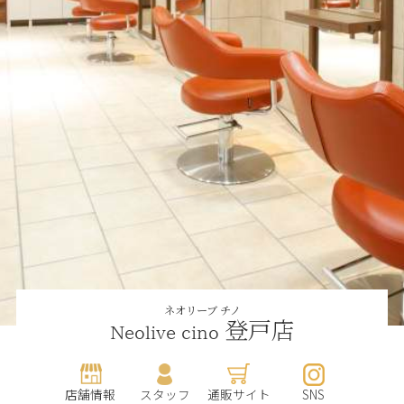
ネオリーブ チノ
登戸店
Neolive cino
店舗情報
スタッフ
通販サイト
SNS