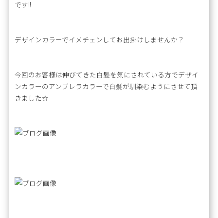
です!!
デザインカラーでイメチェンしてお出掛けしませんか？
今回のお客様は伸びてきた白髪を気にされている方でデザイ
ンカラーのアンブレラカラーで白髪が馴染むようにさせて頂
きました☆