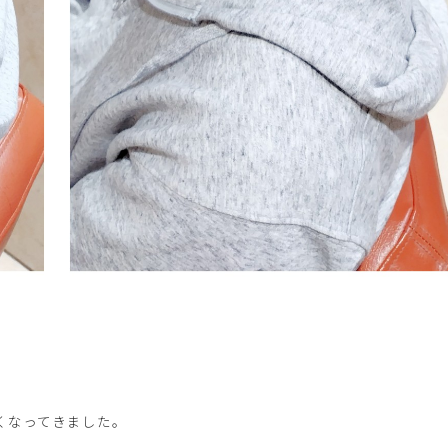
くなってきました。