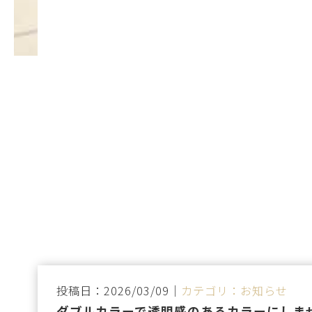
投稿日：2026/03/09｜
カテゴリ：お知らせ
ダブルカラーで透明感のあるカラーにしま