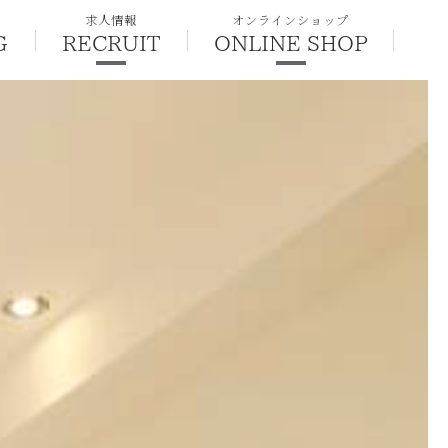
求人情報
オンラインショップ
G
RECRUIT
ONLINE SHOP