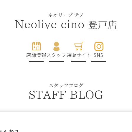
ネオリーブ チノ
登戸店
Neolive cino
店舗情報
スタッフ
通販サイト
SNS
スタッフブログ
STAFF BLOG
せんか？