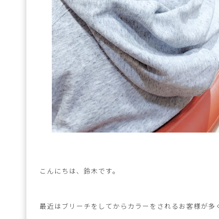
こんにちは、鈴木です。
最近はブリーチをしてからカラーをされるお客様が多