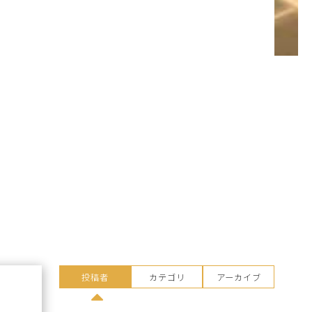
投稿者
カテゴリ
アーカイブ