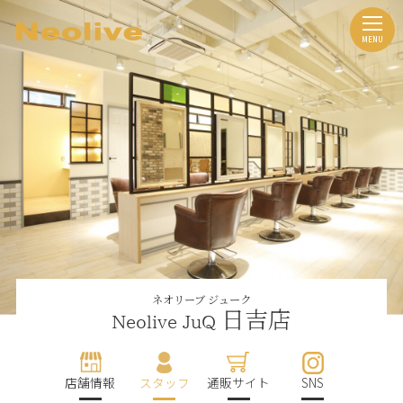
ネオリーブ ジューク
日吉店
Neolive JuQ
店舗情報
スタッフ
通販サイト
SNS