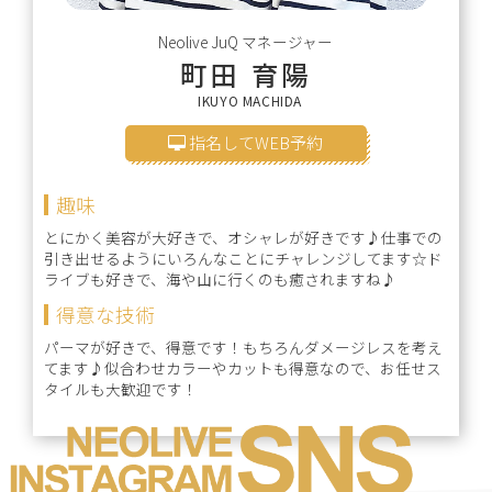
Neolive JuQ
マネージャー
町田 育陽
IKUYO MACHIDA
指名してWEB予約
趣味
とにかく美容が大好きで、オシャレが好きです♪仕事での
引き出せるようにいろんなことにチャレンジしてます☆ド
ライブも好きで、海や山に行くのも癒されますね♪
得意な技術
パーマが好きで、得意です！もちろんダメージレスを考え
てます♪似合わせカラーやカットも得意なので、お任せス
タイルも大歓迎です！