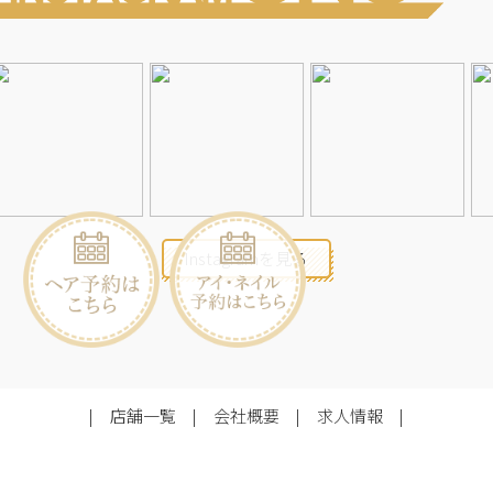
Instagramを見る
店舗一覧
会社概要
求人情報
2026©Neolive
All Rights Reserved.