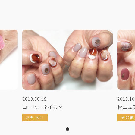
2019.10.18
2019.10
コーヒーネイル＊
秋ニュ
お知らせ
その他