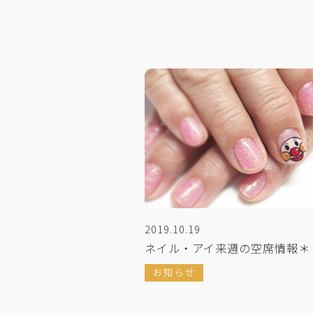
2019.10.19
ネイル＊
ネイル・アイ来週の空席情報＊
お知らせ