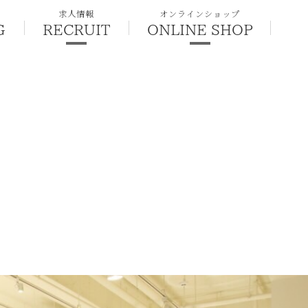
求人情報
オンラインショップ
G
RECRUIT
ONLINE SHOP