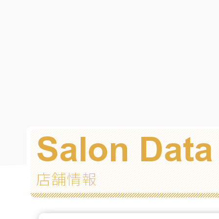
Salon Data
店舗情報