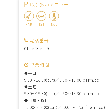
取り扱いメニュー
HAIR
EYE
NAIL
電話番号
045-563-5999
営業時間
◆平日
9:30～18:30(cut)／9:30～18:00(perm.co)
◆土曜
9:30～19:30(cut)／9:30～18:30(perm.co)
◆日曜・祝日
10:00～18:00(cut)／10:00～17:30(perm.co)