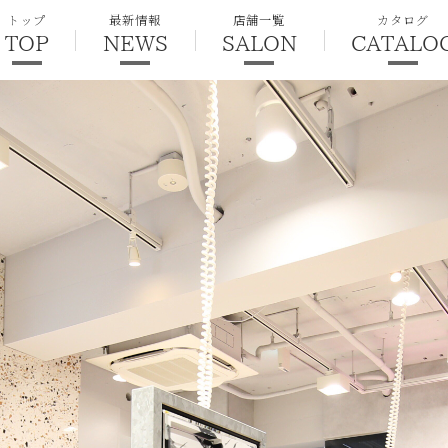
トップ
最新情報
店舗一覧
カタログ
TOP
NEWS
SALON
CATALO