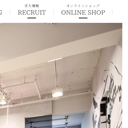
求人情報
オンラインショップ
G
RECRUIT
ONLINE SHOP