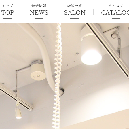
トップ
最新情報
店舗一覧
カタログ
TOP
NEWS
SALON
CATALO