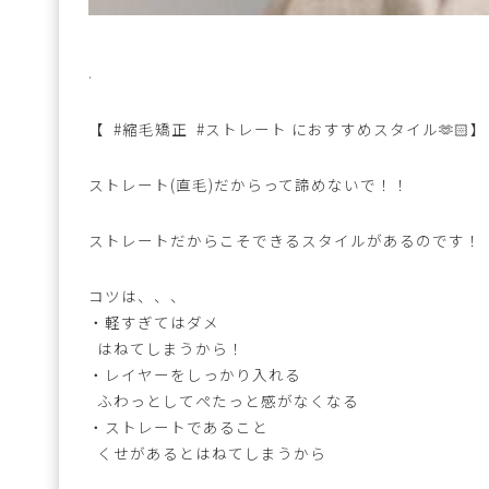
.
【 #縮毛矯正 #ストレート におすすめスタイル🫶🏻】
ストレート(直毛)だからって諦めないで！！
ストレートだからこそできるスタイルがあるのです！
コツは、、、
・軽すぎてはダメ
はねてしまうから！
・レイヤーをしっかり入れる
ふわっとしてぺたっと感がなくなる
・ストレートであること
くせがあるとはねてしまうから