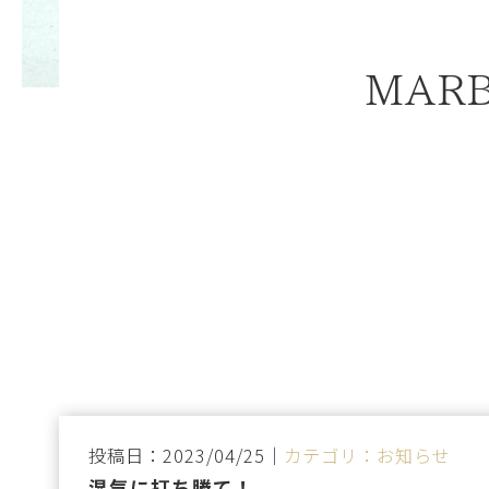
MARB
投稿日：2023/04/25｜
カテゴリ：お知らせ
湿気に打ち勝て！