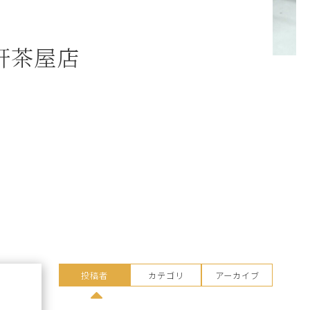
軒茶屋店
投稿者
カテゴリ
アーカイブ