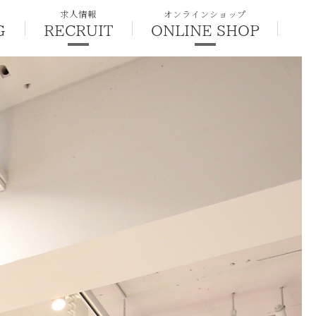
求人情報
オンラインショップ
G
RECRUIT
ONLINE SHOP