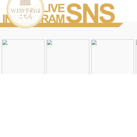
Instagramを見る