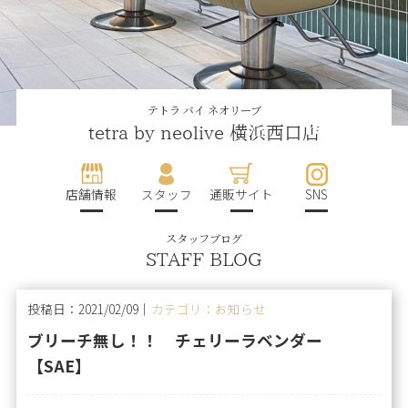
テトラ バイ ネオリーブ
tetra by neolive 横浜西口店
店舗情報
スタッフ
通販サイト
SNS
スタッフブログ
STAFF BLOG
投稿日：2021/02/09｜
カテゴリ：お知らせ
ブリーチ無し！！ チェリーラベンダー
【SAE】