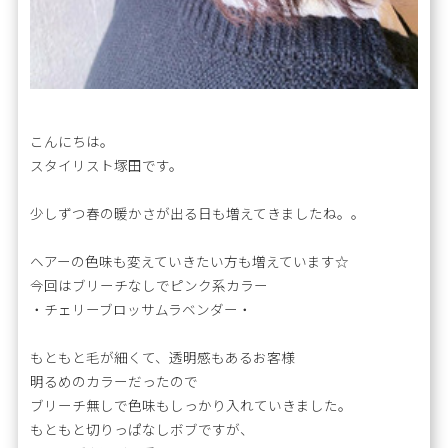
こんにちは。
スタイリスト塚田です。
少しずつ春の暖かさが出る日も増えてきましたね。。
ヘアーの色味も変えていきたい方も増えています☆
今回はブリーチなしでピンク系カラー
・チェリーブロッサムラベンダー・
もともと毛が細くて、透明感もあるお客様
明るめのカラーだったので
ブリーチ無しで色味もしっかり入れていきました。
もともと切りっぱなしボブですが、