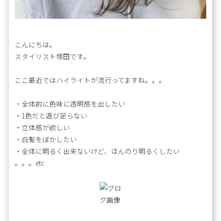
こんにちは。
スタイリスト塚田です。
ここ最近ではハイライトが流行ってますね。。。
・全体的に色味に透明感を出したい
・1色だと遊び足らない
・立体感が欲しい
・白髪をぼかしたい
・全体に明るく出来ないけど、ほんのり明るくしたい
。。。etc