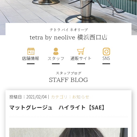
テトラ バイ ネオリーブ
tetra by neolive 横浜西口店
店舗情報
スタッフ
通販サイト
SNS
スタッフブログ
STAFF BLOG
投稿日：2021/02/04｜
カテゴリ：お知らせ
マットグレージュ ハイライト【SAE】