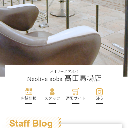
ネオリーブ アオバ
高田馬場店
Neolive aoba
店舗情報
スタッフ
通販サイト
SNS
Staff Blog