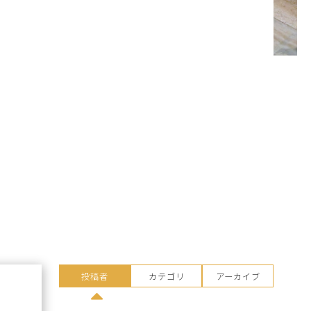
投稿者
カテゴリ
アーカイブ