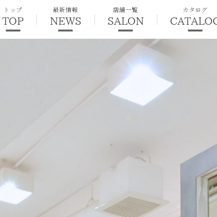
トップ
最新情報
店舗一覧
カタログ
TOP
NEWS
SALON
CATALO