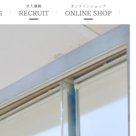
求人情報
オンラインショップ
G
RECRUIT
ONLINE SHOP