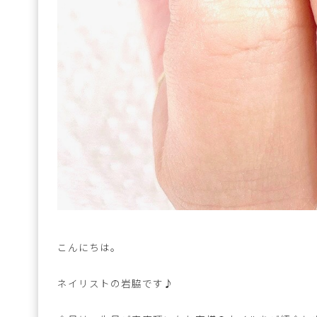
こんにちは。
ネイリストの岩脇です♪